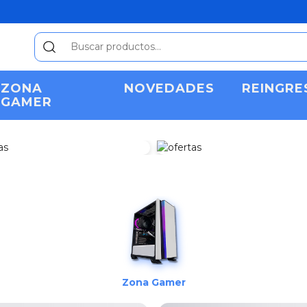
ZONA
NOVEDADES
REINGRE
GAMER