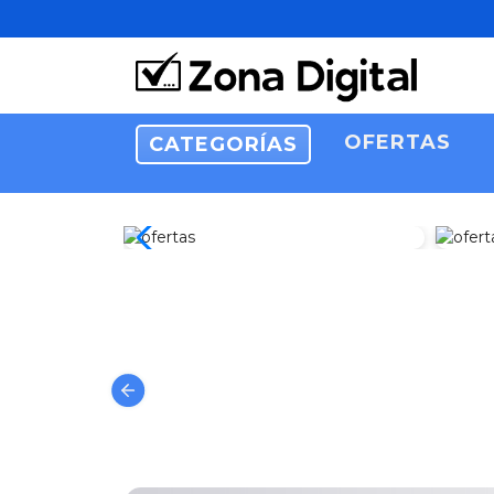
OFERTAS
CATEGORÍAS