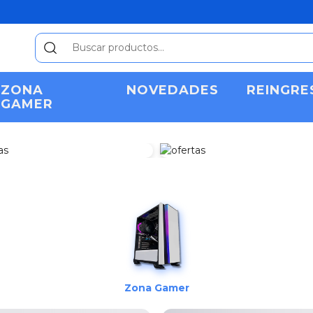
ZONA
NOVEDADES
REINGRE
GAMER