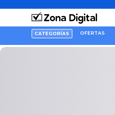
OFERTAS
CATEGORÍAS