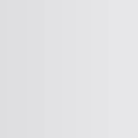
Zona Gamer