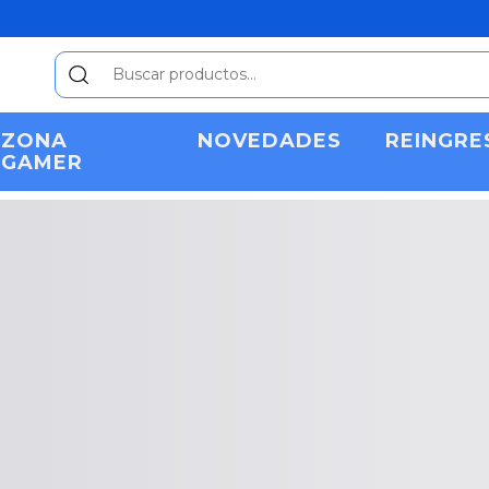
ZONA
NOVEDADES
REINGRE
GAMER