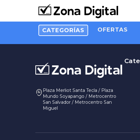
OFERTAS
CATEGORÍAS