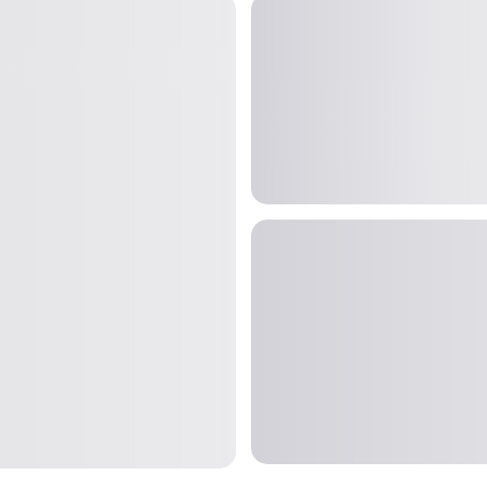
Zona Gamer