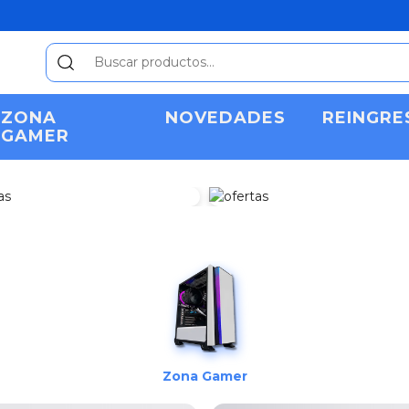
ZONA
NOVEDADES
REINGRE
GAMER