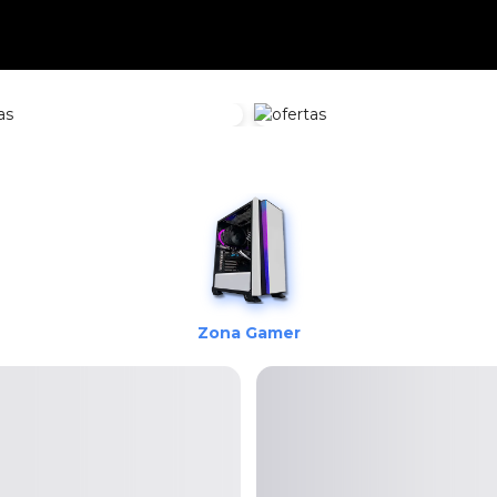
Zona Gamer