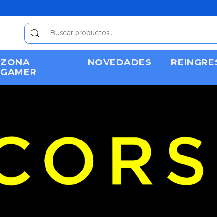
ZONA
NOVEDADES
REINGRE
GAMER