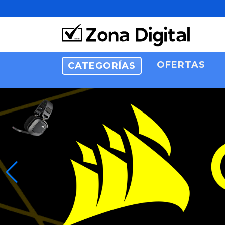
OFERTAS
CATEGORÍAS