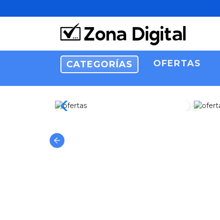
OFERTAS
CATEGORÍAS