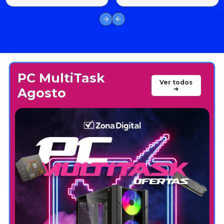
PC MultiTask
Ver todos
➜
Agosto