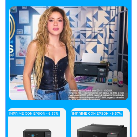
IMPRIME CON EPSON - 6.37%
IMPRIME CON EPSON - 9.57%