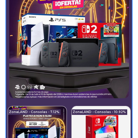
ZonaLAND - Consolas - 7.12%
ZonaLAND - Consolas - 10.92%