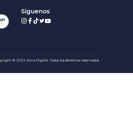
Siguenos
yright © 2024 Zona Digital. Todos los derechos reservados.