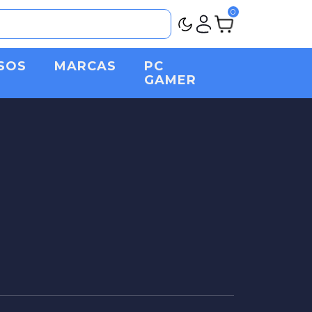
0
SOS
MARCAS
PC
GAMER