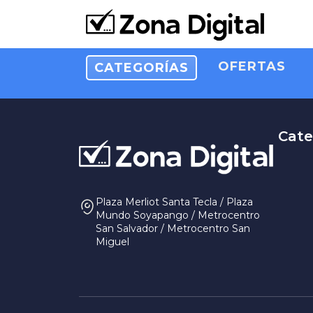
OFERTAS
CATEGORÍAS
Cate
Plaza Merliot Santa Tecla / Plaza
Mundo Soyapango / Metrocentro
San Salvador / Metrocentro San
Miguel