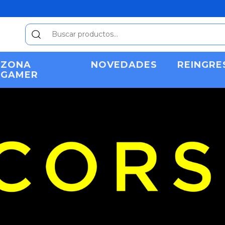
ZONA
NOVEDADES
REINGRE
GAMER