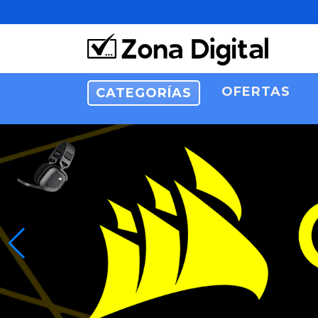
OFERTAS
CATEGORÍAS