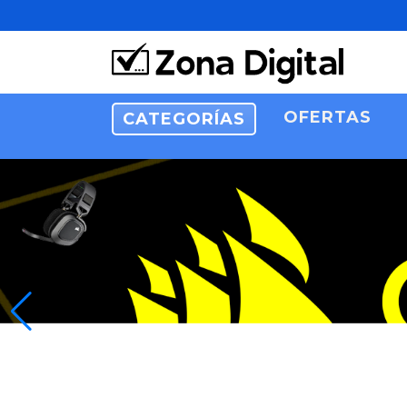
OFERTAS
CATEGORÍAS