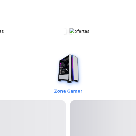
Zona Gamer