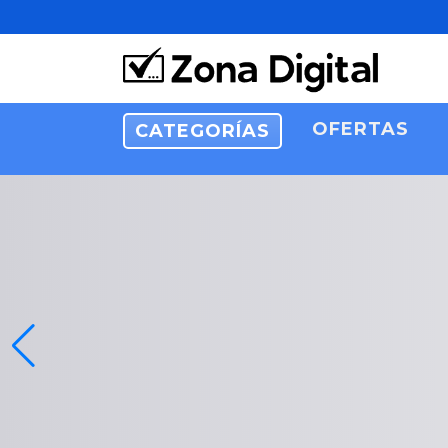
OFERTAS
CATEGORÍAS