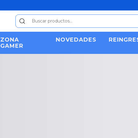
ZONA
NOVEDADES
REINGRE
GAMER