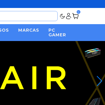
0
SOS
MARCAS
PC
GAMER