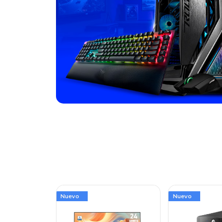
Nuevo
Nuevo