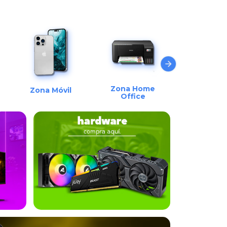
Zona Home
Zona Móvil
Office