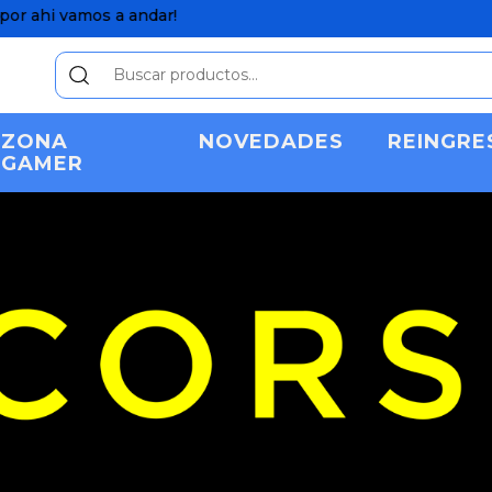
ZONA
NOVEDADES
REINGRE
GAMER