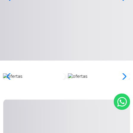
Zona Gamer