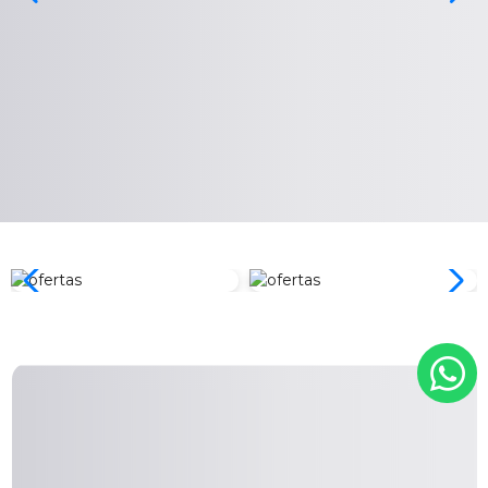
Zona Gamer